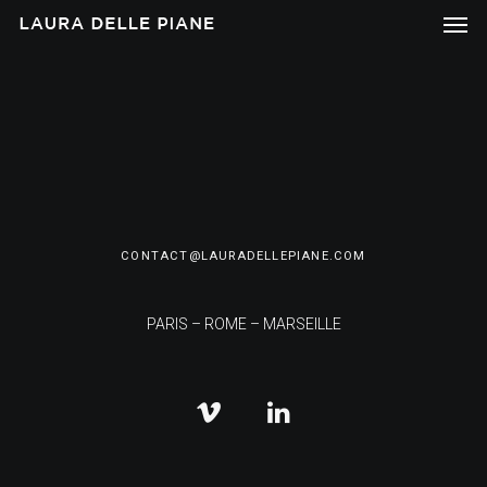
CONTACT@LAURADELLEPIANE.COM
PARIS – ROME – MARSEILLE