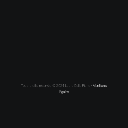
Tous droits réservés © 2024 Laura Delle Piane -
Mentions
légales